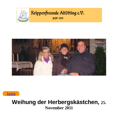
Zurück
Weihung der Herbergskästchen,
25.
November 2011