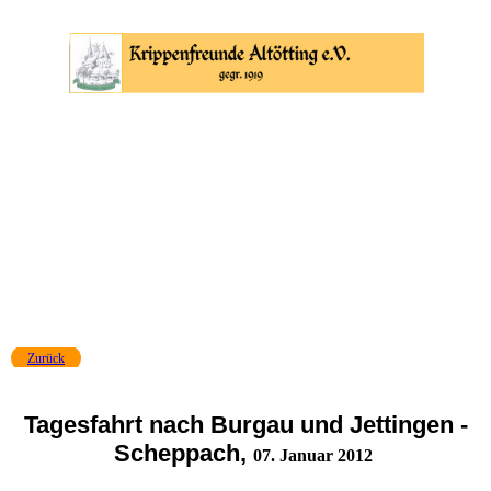
Zurück
Tagesfahrt nach Burgau und Jettingen -
Scheppach,
07. Januar 2012