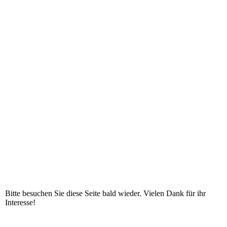
Bitte besuchen Sie diese Seite bald wieder. Vielen Dank für ihr
Interesse!